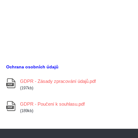
Ochrana osobních údajů
GDPR - Zásady zpracování údajů.pdf
(197kb)
GDPR - Poučení k souhlasu.pdf
(189kb)