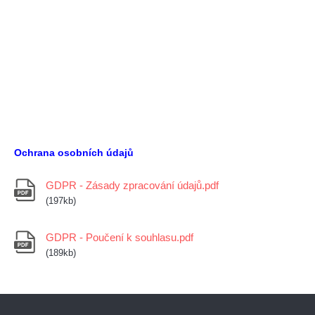
Ochrana osobních údajů
GDPR - Zásady zpracování údajů.pdf
(197kb)
GDPR - Poučení k souhlasu.pdf
(189kb)